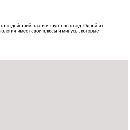
 воздействий влаги и грунтовых вод. Одной из
ология имеет свои плюсы и минусы, которые