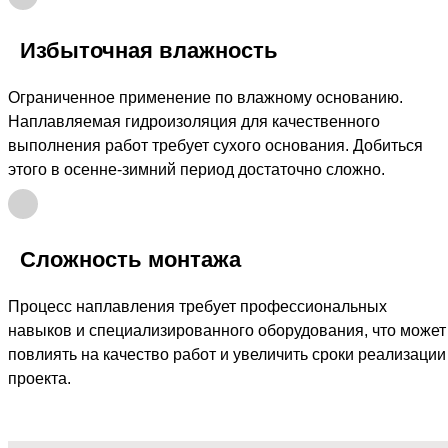
Избыточная влажность
Ограниченное применение по влажному основанию.
Наплавляемая гидроизоляция для качественного
выполнения работ требует сухого основания. Добиться
этого в осенне-зимний период достаточно сложно.
Сложность монтажа
Процесс наплавления требует профессиональных
навыков и специализированного оборудования, что может
повлиять на качество работ и увеличить сроки реализации
проекта.