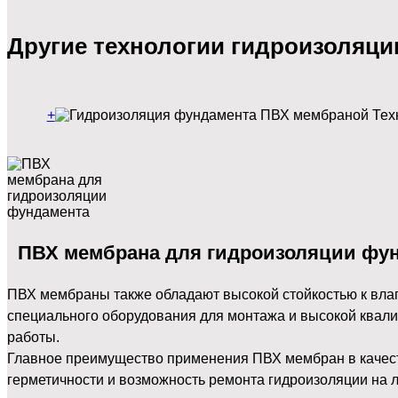
Другие технологии гидроизоляц
+
ПВХ мембрана для гидроизоляции фу
ПВХ мембраны также обладают высокой стойкостью к влаг
специального оборудования для монтажа и высокой ква
работы.
Главное преимущество применения ПВХ мембран в качеств
герметичности и возможность ремонта гидроизоляции на 