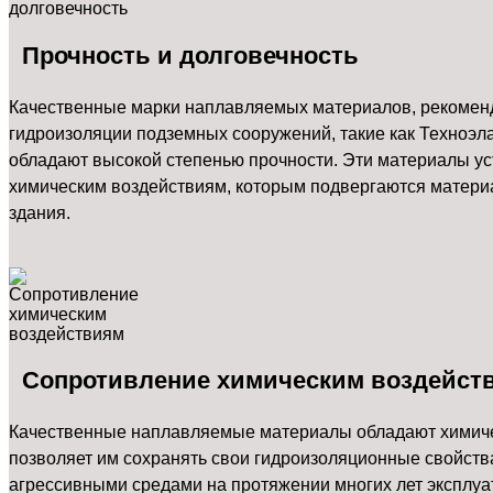
Прочность и долговечность
Качественные марки наплавляемых материалов, рекомен
гидроизоляции подземных сооружений, такие как Техноэла
обладают высокой степенью прочности. Эти материалы ус
химическим воздействиям, которым подвергаются материа
здания.
Сопротивление химическим воздейст
Качественные наплавляемые материалы обладают химичес
позволяет им сохранять свои гидроизоляционные свойства
агрессивными средами на протяжении многих лет эксплуа