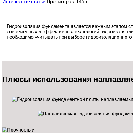
Интересные статьи
Просмотров: 1455
Гидроизоляция фундамента является важным этапом стр
современных и эффективных технологий гидроизоляции
необходимо учитывать при выборе гидроизоляционного
Плюсы использования наплавля