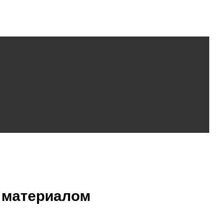
 материалом