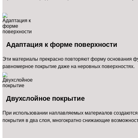
Адаптация к форме поверхности
Эти материалы прекрасно повторяют форму основания ф
равномерное покрытие даже на неровных поверхностях.
Двухслойное покрытие
При использовании наплавляемых материалов создаются
покрытия в два слоя, многократно снижающие возможност