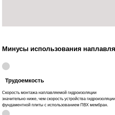
Минусы использования наплавл
Трудоемкость
Скорость монтажа наплавляемой гидроизоляции
значительно ниже, чем скорость устройства гидроизоляци
фундаментной плиты с использованием ПВХ мембран.