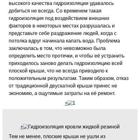
высокого качества гидроизоляции удавалось
добиться не всегда. Со временем такая
гидроизоляция под воздействием внешних
факторов в некоторых местах разрушалась и
представьте себе раздражение людей, когда с
потолка вдруг начинала капать вода. Проблема
заключалась в том, что невозможно была
определить место протечки, и чтобы её устранить
приходилось заново делать гидроизоляцию всей
плоской крыши, что не всегда приводило к
положительным результатам. Таким образом, отказ
от традиционной двускатной крыши принес не
экономию, а ощутимые затраты на её ремонт.
+
+
Тем не менее, плоские крыши не ушли из