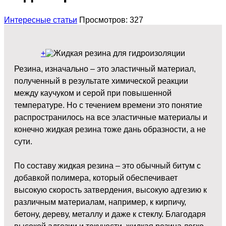
Интересные статьи
Просмотров: 327
+
Резина, изначально – это эластичный материал,
полученный в результате химической реакции
между каучуком и серой при повышенной
температуре. Но с течением времени это понятие
распространилось на все эластичные материалы и
конечно жидкая резина тоже дань образности, а не
сути.
По составу жидкая резина – это обычный битум с
добавкой полимера, который обеспечивает
высокую скорость затвердения, высокую адгезию к
различным материалам, например, к кирпичу,
бетону, дереву, металлу и даже к стеклу. Благодаря