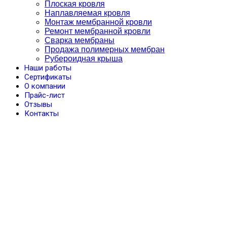
Плоская кровля
Наплавляемая кровля
Монтаж мембранной кровли
Ремонт мембранной кровли
Сварка мембраны
Продажа полимерных мембран
Рубероидная крыша
Наши работы
Сертификаты
О компании
Прайс-лист
Отзывы
Контакты