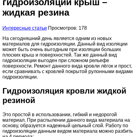
гидроизоляции крыш –
жидкая резина
Интересные статьи
Просмотров: 178
На сегодняшний день является одним из новых
материалов для гидроизоляции. Данный вид изоляции
может быть очень выгодным при изоляции больших
плоских крыш и поверхностей. Так же данный вид
гидроизоляции выгоден при сложном рельефе
поверхности. Ремонт данного вида кровли лёгок и прост,
если сравнивать с кровлей покрытой рулонными видами
гидроизоляции.
Гидроизоляция кровли жидкой
резиной
Это простой в использовании, гибкий и недорогой
материал. При распылении данного вида материала на
основу, образуется надежный цельный слой. Работу по
гидроизоляции данным видом материала можно разбить
на 4 периода: