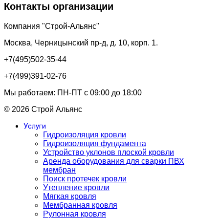
Контакты организации
Компания "Строй-Альянс"
Москва, Черницынский пр-д, д. 10, корп. 1.
+7(495)502-35-44
+7(499)391-02-76
Мы работаем: ПН-ПТ с 09:00 до 18:00
© 2026 Строй Альянс
Услуги
Гидроизоляция кровли
Гидроизоляция фундамента
Устройство уклонов плоской кровли
Аренда оборудования для сварки ПВХ
мембран
Поиск протечек кровли
Утепление кровли
Мягкая кровля
Мембранная кровля
Рулонная кровля